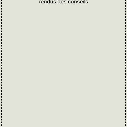
rendus des conseils