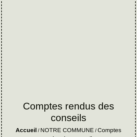
Comptes rendus des
conseils
Accueil
NOTRE COMMUNE
Comptes
/
/