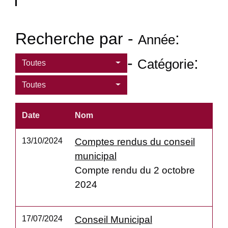
Recherche par -
:
Année
-
:
Catégorie
Toutes
Toutes
Date
Nom
13/10/2024
Comptes rendus du conseil
municipal
Compte rendu du 2 octobre
2024
17/07/2024
Conseil Municipal