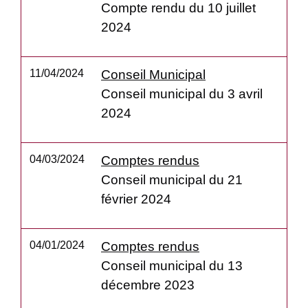
Compte rendu du 10 juillet
2024
11/04/2024
Conseil Municipal
Conseil municipal du 3 avril
2024
04/03/2024
Comptes rendus
Conseil municipal du 21
février 2024
04/01/2024
Comptes rendus
Conseil municipal du 13
décembre 2023