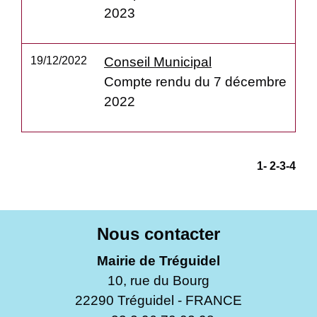
2023
19/12/2022
Conseil Municipal
Compte rendu du 7 décembre
2022
1
-
2
-3
-4
Nous contacter
Mairie de Tréguidel
10, rue du Bourg
22290 Tréguidel - FRANCE