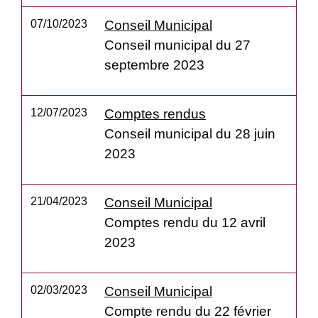
07/10/2023
Conseil Municipal
Conseil municipal du 27
septembre 2023
12/07/2023
Comptes rendus
Conseil municipal du 28 juin
2023
21/04/2023
Conseil Municipal
Comptes rendu du 12 avril
2023
02/03/2023
Conseil Municipal
Compte rendu du 22 février