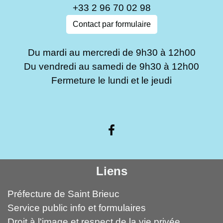
+33 2 96 70 02 98
Contact par formulaire
Du mardi au mercredi de 9h30 à 12h00
Du vendredi au samedi de 9h30 à 12h00
Fermeture le lundi et le jeudi
Liens
Préfecture de Saint Brieuc
Service public info et formulaires
Droit à l'image et respect de la vie privée