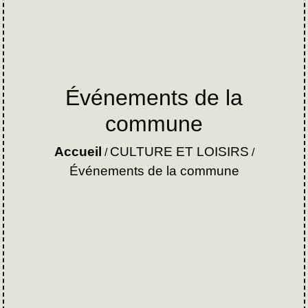
Événements de la
commune
Accueil
CULTURE ET LOISIRS
/
/
Événements de la commune