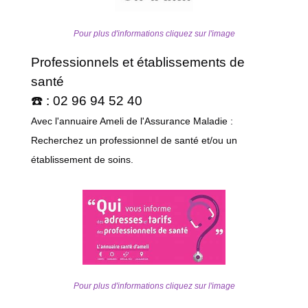
Pour plus d'informations cliquez sur l'image
Professionnels et établissements de
santé
☎️ : 02 96 94 52 40
Avec l'annuaire Ameli de l'Assurance Maladie :
Recherchez un professionnel de santé et/ou un
établissement de soins.
Pour plus d'informations cliquez sur l'image