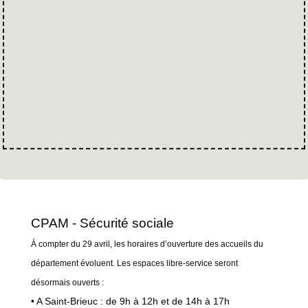
CPAM - Sécurité sociale
À compter du 29 avril, les horaires d’ouverture des accueils du
département évoluent. Les espaces libre-service seront
désormais ouverts :
• A Saint-Brieuc : de 9h à 12h et de 14h à 17h