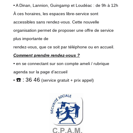
• A Dinan, Lannion, Guingamp et Loudéac : de 9h à 12h
À ces horaires, les espaces libre-service sont
accessibles sans rendez-vous. Cette nouvelle
organisation permet de proposer une offre de service
plus importante de
rendez-vous, que ce soit par téléphone ou en accueil.
Comment prendre rendez-vous ?
• en se connectant sur son compte ameli / rubrique
agenda sur la page d’accueil
☎️ : 36 46
•
(service gratuit + prix appel)