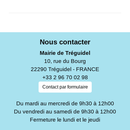
Nous contacter
Mairie de Tréguidel
10, rue du Bourg
22290 Tréguidel - FRANCE
+33 2 96 70 02 98
Contact par formulaire
Du mardi au mercredi de 9h30 à 12h00
Du vendredi au samedi de 9h30 à 12h00
Fermeture le lundi et le jeudi