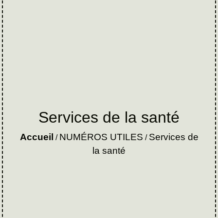
Services de la santé
Accueil
NUMÉROS UTILES
Services de
/
/
la santé