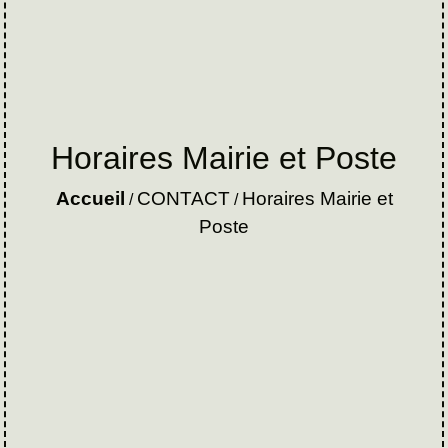
Horaires Mairie et Poste
Accueil
CONTACT
Horaires Mairie et
/
/
Poste