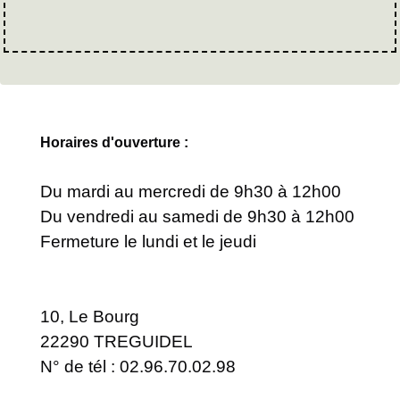
Horaires d'ouverture :
Du mardi au mercredi de 9h30 à 12h00
Du vendredi au samedi de 9h30 à 12h00
Fermeture le lundi et le jeudi
10, Le Bourg
22290 TREGUIDEL
N° de tél : 02.96.70.02.98