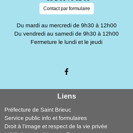
Contact par formulaire
Du mardi au mercredi de 9h30 à 12h00
Du vendredi au samedi de 9h30 à 12h00
Fermeture le lundi et le jeudi
Liens
Préfecture de Saint Brieuc
Service public info et formulaires
Droit à l'image et respect de la vie privée