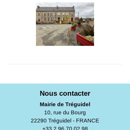
Nous contacter
Mairie de Tréguidel
10, rue du Bourg
22290 Tréguidel - FRANCE
+33 2 96 70 02 98