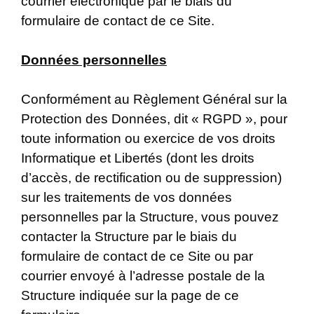
courrier électronique par le biais du
formulaire de contact de ce Site.
Données personnelles
Conformément au Règlement Général sur la
Protection des Données, dit « RGPD », pour
toute information ou exercice de vos droits
Informatique et Libertés (dont les droits
d’accès, de rectification ou de suppression)
sur les traitements de vos données
personnelles par la Structure, vous pouvez
contacter la Structure par le biais du
formulaire de contact de ce Site ou par
courrier envoyé à l’adresse postale de la
Structure indiquée sur la page de ce