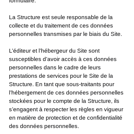
formulaire.
La Structure est seule responsable de la
collecte et du traitement de ces données
personnelles transmises par le biais du Site.
L’éditeur et l’hébergeur du Site sont
susceptibles d’avoir accès à ces données
personnelles dans le cadre de leurs
prestations de services pour le Site de la
Structure. En tant que sous-traitants pour
l’hébergement de ces données personnelles
stockées pour le compte de la Structure, ils
s’engagent à respecter les règles en vigueur
en matière de protection et de confidentialité
des données personnelles.