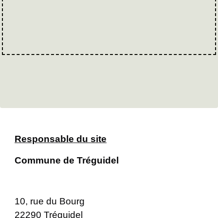
Responsable du site
Commune de Tréguidel
10, rue du Bourg
22290 Tréguidel