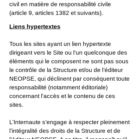
civil en matière de responsabilité civile
(article 9, articles 1382 et suivants).
Liens hypertextes
Tous les sites ayant un lien hypertexte
dirigeant vers le Site ou l'un quelconque des
éléments qui le composent ne sont pas sous
le contrôle de la Structure et/ou de l’éditeur
NEOPSE, qui déclinent par conséquent toute
responsabilité (notamment éditoriale)
concernant l'accès et le contenu de ces
sites.
L’Internaute s’engage à respecter pleinement
l’intégralité des droits de la Structure et de