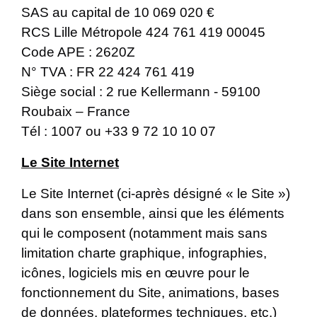
SAS au capital de 10 069 020 €
RCS Lille Métropole 424 761 419 00045
Code APE : 2620Z
N° TVA : FR 22 424 761 419
Siège social : 2 rue Kellermann - 59100
Roubaix – France
Tél : 1007 ou +33 9 72 10 10 07
Le Site Internet
Le Site Internet (ci-après désigné « le Site »)
dans son ensemble, ainsi que les éléments
qui le composent (notamment mais sans
limitation charte graphique, infographies,
icônes, logiciels mis en œuvre pour le
fonctionnement du Site, animations, bases
de données, plateformes techniques, etc.)