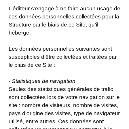
L’éditeur s’engage à ne faire aucun usage de
ces données personnelles collectées pour la
Structure par le biais de ce Site, qu’il
héberge.
Les données personnelles suivantes sont
susceptibles d’être collectées et traitées par
le biais de ce Site :
-
Statistiques de navigation
Seules des statistiques générales de trafic
sont collectées lors de votre navigation sur le
site : nombre de visiteurs, nombre de visites,
pays d’origine des visites, type de navigateur
utilisé, entre autres. Ces données sont