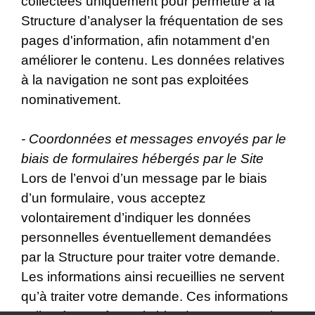
collectées uniquement pour permettre à la
Structure d’analyser la fréquentation de ses
pages d'information, afin notamment d'en
améliorer le contenu. Les données relatives
à la navigation ne sont pas exploitées
nominativement.
- Coordonnées et messages envoyés par le
biais de formulaires hébergés par le Site
Lors de l’envoi d’un message par le biais
d’un formulaire, vous acceptez
volontairement d’indiquer les données
personnelles éventuellement demandées
par la Structure pour traiter votre demande.
Les informations ainsi recueillies ne servent
qu’à traiter votre demande. Ces informations