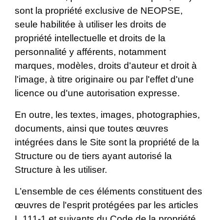
sont la propriété exclusive de NEOPSE,
seule habilitée à utiliser les droits de
propriété intellectuelle et droits de la
personnalité y afférents, notamment
marques, modèles, droits d'auteur et droit à
l'image, à titre originaire ou par l'effet d'une
licence ou d'une autorisation expresse.
En outre, les textes, images, photographies,
documents, ainsi que toutes œuvres
intégrées dans le Site sont la propriété de la
Structure ou de tiers ayant autorisé la
Structure à les utiliser.
L’ensemble de ces éléments constituent des
œuvres de l'esprit protégées par les articles
L.111-1 et suivants du Code de la propriété