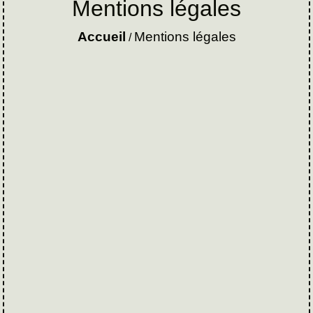
Mentions légales
Accueil
Mentions légales
/