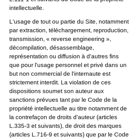
intellectuelle.
L'usage de tout ou partie du Site, notamment
par extraction, téléchargement, reproduction,
transmission, « reverse engineering »,
décompilation, désassemblage,
représentation ou diffusion à d'autres fins
que pour l'usage personnel et privé dans un
but non commercial de l'internaute est
strictement interdit. La violation de ces
dispositions soumet son auteur aux
sanctions prévues tant par le Code de la
propriété intellectuelle au titre notamment de
la contrefaçon de droits d'auteur (articles
L.335-3 et suivants), de droit des marques
(articles L.716-9 et suivants) que par le Code