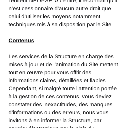
l’éditeur NEOPSE. A ce titre, il reconnaît qu'il
n'est cessionnaire d'aucun autre droit que
celui d'utiliser les moyens notamment
techniques mis à sa disposition par le Site.
Contenus
Les services de la Structure en charge des
mises à jour et de l’animation du Site mettent
tout en œuvre pour vous offrir des
informations claires, détaillées et fiables.
Cependant, si malgré toute l’attention portée
à la gestion de ces contenus, vous deviez
constater des inexactitudes, des manques
d’informations ou des erreurs, nous vous
invitons à en informer la Structure, par