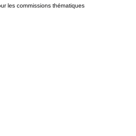
our les commissions thématiques