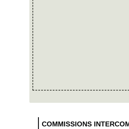
COMMISSIONS INTERCO