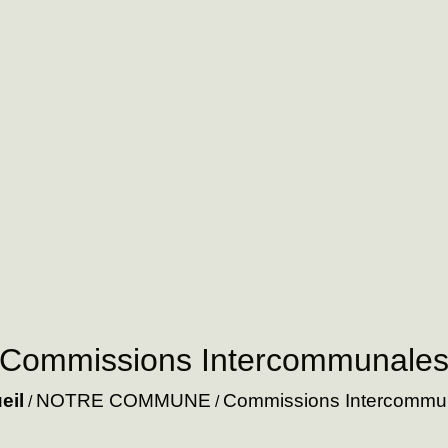
Commissions Intercommunale
eil
NOTRE COMMUNE
Commissions Intercommu
/
/