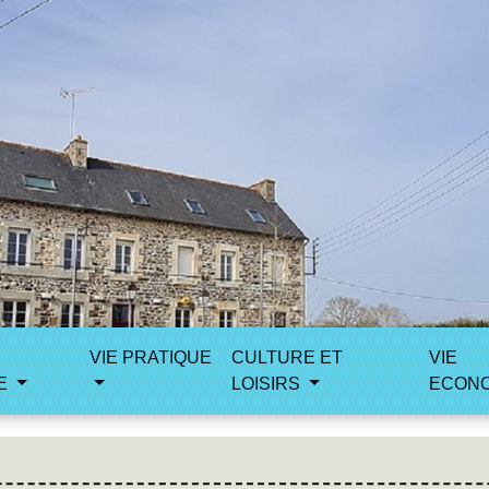
VIE PRATIQUE
CULTURE ET
VIE
E
LOISIRS
ECON