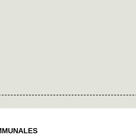
MMUNALES