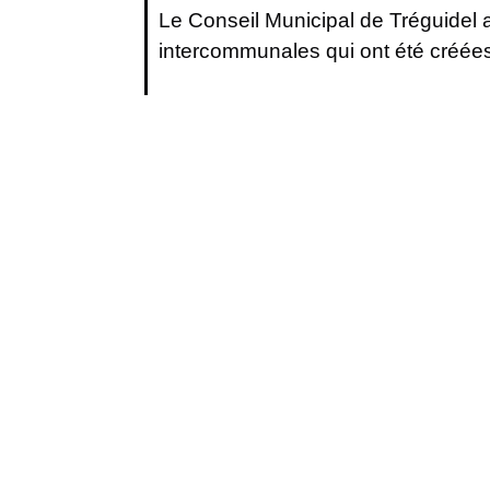
Le Conseil Municipal de Tréguidel
intercommunales qui ont été créée