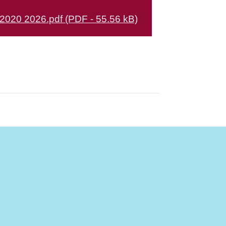
020 2026.pdf (PDF - 55.56 kB)