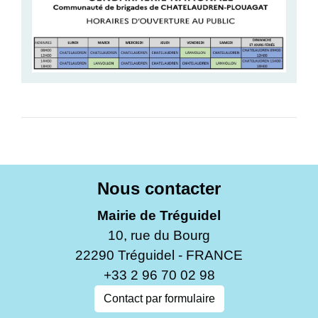
Nous contacter
Mairie de Tréguidel
10, rue du Bourg
22290 Tréguidel - FRANCE
+33 2 96 70 02 98
Contact par formulaire