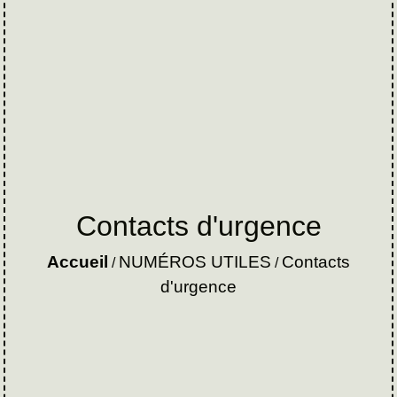
Contacts d'urgence
Accueil
NUMÉROS UTILES
Contacts
/
/
d'urgence