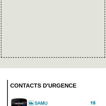
CONTACTS D'URGENCE