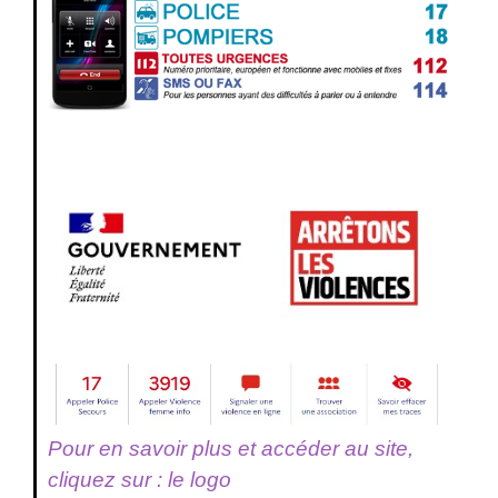
Pour en savoir plus et accéder au site,
cliquez sur : le logo