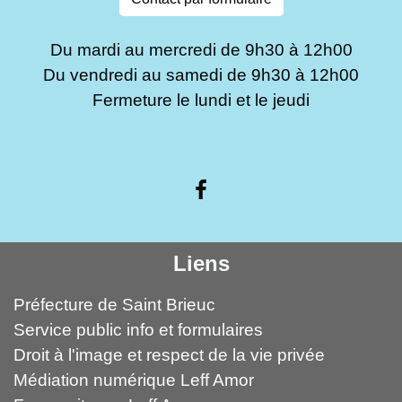
Du mardi au mercredi de 9h30 à 12h00
Du vendredi au samedi de 9h30 à 12h00
Fermeture le lundi et le jeudi
Liens
Préfecture de Saint Brieuc
Service public info et formulaires
Droit à l'image et respect de la vie privée
Médiation numérique Leff Amor