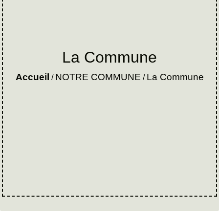
La Commune
Accueil
NOTRE COMMUNE
La Commune
/
/