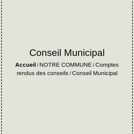
Conseil Municipal
Accueil
NOTRE COMMUNE
Comptes
/
/
rendus des conseils
Conseil Municipal
/