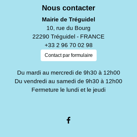
Nous contacter
Mairie de Tréguidel
10, rue du Bourg
22290 Tréguidel - FRANCE
+33 2 96 70 02 98
Contact par formulaire
Du mardi au mercredi de 9h30 à 12h00
Du vendredi au samedi de 9h30 à 12h00
Fermeture le lundi et le jeudi