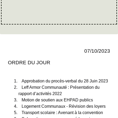
07/10/2023
ORDRE DU JOUR
Approbation du procès-verbal du 28 Juin 2023
Leff Armor Communauté : Présentation du
rapport d’activités 2022
Motion de soutien aux EHPAD publics
Logement Communaux - Révision des loyers
Transport scolaire : Avenant à la convention