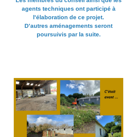
Les membres du conseil ainsi que les
agents techniques ont participé à
l'élaboration de ce projet.
D'autres aménagements seront
poursuivis par la suite.