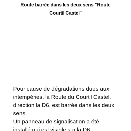
Route barrée dans les deux sens "Route
Courtil Castel"
Pour cause de dégradations dues aux
intempéries, la Route du Courtil Castel,
direction la D6, est barrée dans les deux
sens.
Un panneau de signalisation a été
installé qui est visible sur la D6.