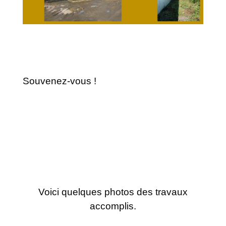
Souvenez-vous !
Voici quelques photos des travaux
accomplis.