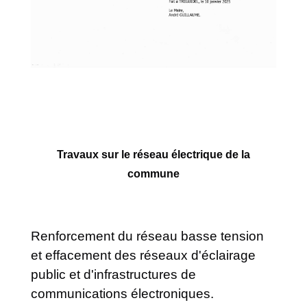
Travaux sur le réseau électrique de la
commune
Renforcement du réseau basse tension
et effacement des réseaux d'éclairage
public et d'infrastructures de
communications électroniques.