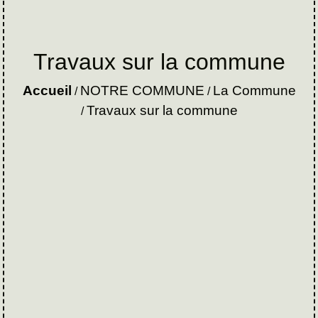
Travaux sur la commune
Accueil
NOTRE COMMUNE
La Commune
/
/
Travaux sur la commune
/