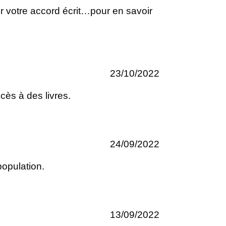
ir votre accord écrit…pour en savoir
23/10/2022
cès à des livres.
24/09/2022
population.
13/09/2022