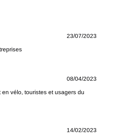
23/07/2023
treprises
08/04/2023
 en vélo, touristes et usagers du
14/02/2023