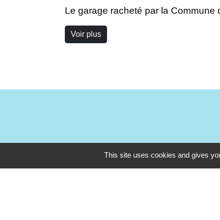
Le garage racheté par la Commune de 
Voir plus
This site uses cookies and gives you