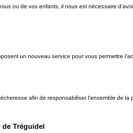
vous ou de vos enfants, il nous est nécessaire d’avo
oposent un nouveau service pour vous permettre l’ac
sécheresse afin de responsabiliser l'ensemble de la 
 de Tréguidel