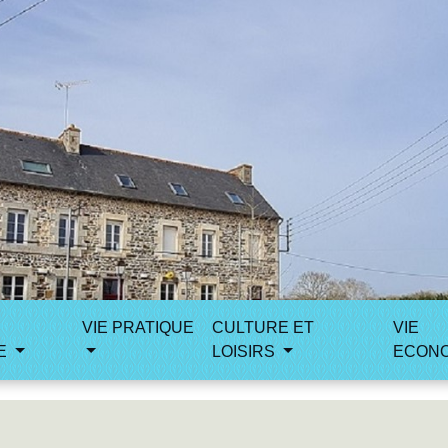
VIE PRATIQUE
CULTURE ET
VIE
E
LOISIRS
ECON