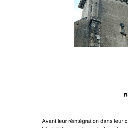
R
Avant leur réintégration dans leur c