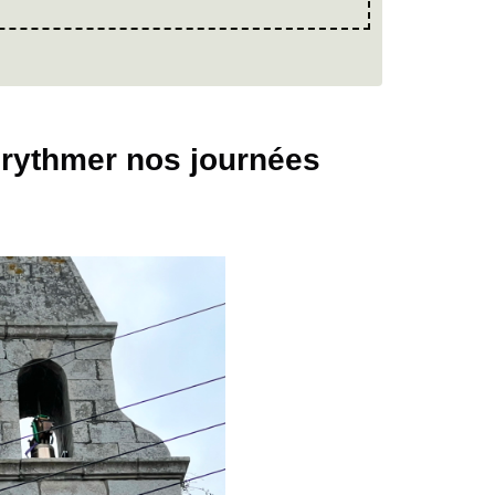
 rythmer nos journées