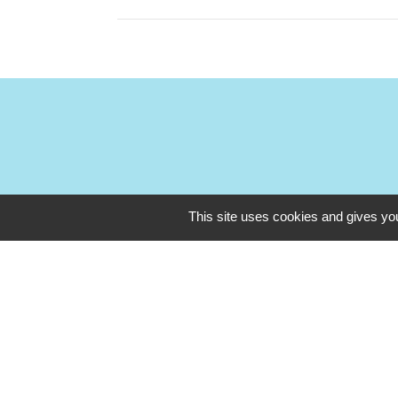
This site uses cookies and gives you