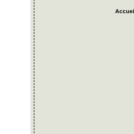
Accuei