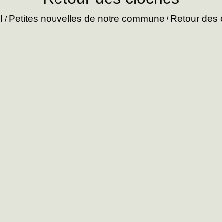
l
Petites nouvelles de notre commune
Retour des 
/
/