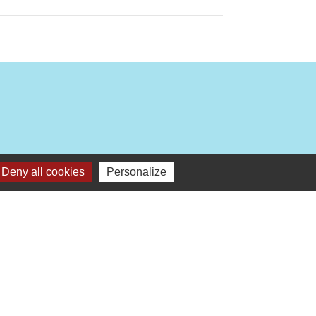
Deny all cookies
Personalize