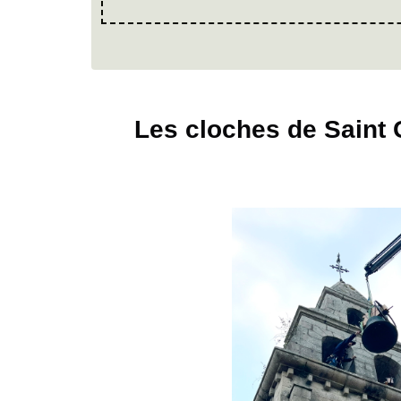
Les cloches de Saint