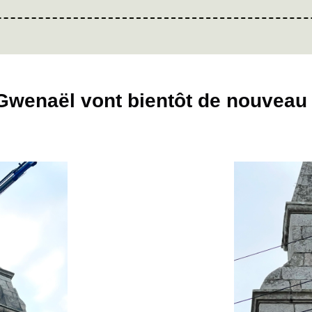
 Gwenaël vont bientôt de nouveau