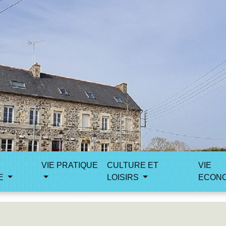
VIE PRATIQUE
CULTURE ET
VIE
E
LOISIRS
ECON