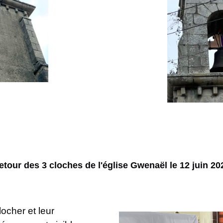
etour des 3 cloches de l'église Gwenaël le 12 juin 20
locher et leur