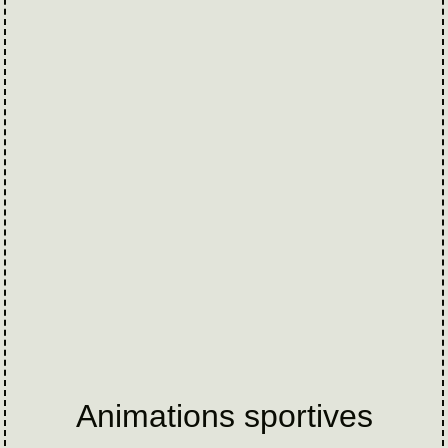
Animations sportives