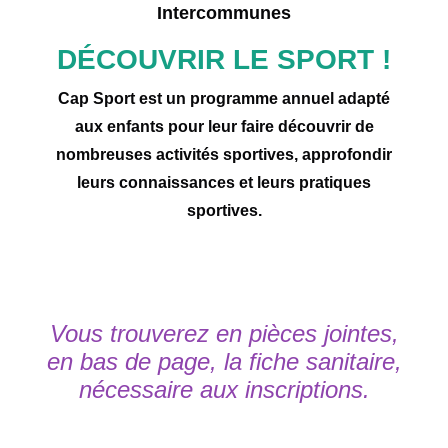
Intercommunes
DÉCOUVRIR LE SPORT !
Cap Sport est un programme annuel adapté
aux enfants pour leur faire découvrir de
nombreuses activités sportives, approfondir
leurs connaissances et leurs pratiques
sportives.
Vous trouverez en pièces jointes,
en bas de page, la fiche sanitaire,
nécessaire aux inscriptions.