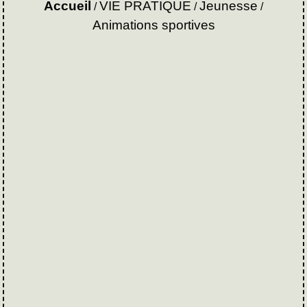
Accueil
VIE PRATIQUE
Jeunesse
/
/
/
Animations sportives