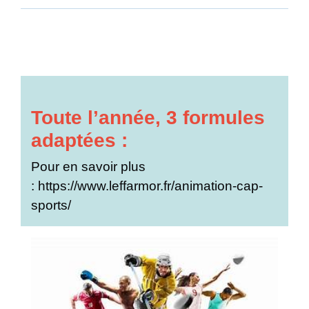
Toute l’année, 3 formules
adaptées :
Pour en savoir plus
:
https://www.leffarmor.fr/animation-cap-
sports/