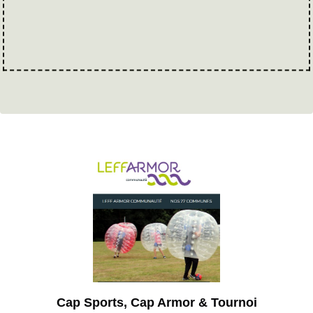
Cap Sports, Cap Armor & Tournoi