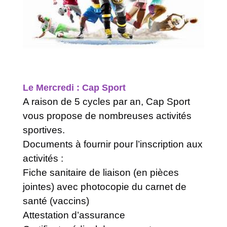
Le Mercredi : Cap Sport
A raison de 5 cycles par an, Cap Sport
vous propose de nombreuses activités
sportives.
Documents à fournir pour l’inscription aux
activités :
Fiche sanitaire de liaison (en pièces
jointes) avec photocopie du carnet de
santé (vaccins)
Attestation d’assurance