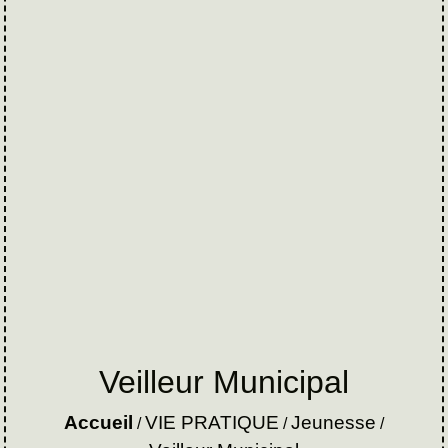
Veilleur Municipal
Accueil
VIE PRATIQUE
Jeunesse
/
/
/