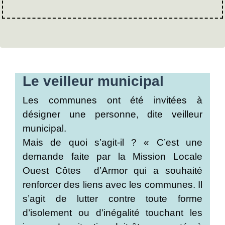
Le veilleur municipal
Les communes ont été invitées à
désigner une personne, dite veilleur
municipal.
Mais de quoi s’agit-il ? « C’est une
demande faite par la Mission Locale
Ouest Côtes d’Armor qui a souhaité
renforcer des liens avec les communes. Il
s’agit de lutter contre toute forme
d’isolement ou d’inégalité touchant les