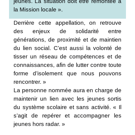
jeunes. La situation doit être remontée à
la Mission locale ».
Derrière cette appellation, on retrouve
des enjeux de solidarité entre
générations, de proximité et de maintien
du lien social. C’est aussi la volonté de
tisser un réseau de compétences et de
connaissances, afin de lutter contre toute
forme d’isolement que nous pouvons
rencontrer. »
La personne nommée aura en charge de
maintenir un lien avec les jeunes sortis
du système scolaire et sans activité. « Il
s’agit de repérer et accompagner les
jeunes hors radar. »