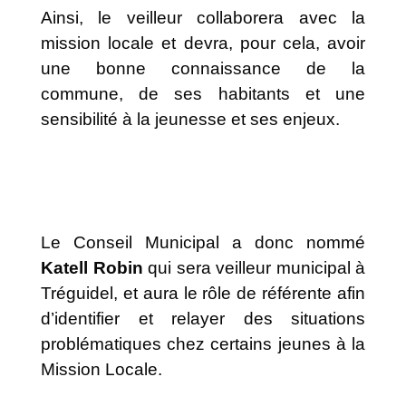
Ainsi, le veilleur collaborera avec la
mission locale et devra, pour cela, avoir
une bonne connaissance de la
commune, de ses habitants et une
sensibilité à la jeunesse et ses enjeux.
Le Conseil Municipal a donc nommé
Katell Robin
qui sera veilleur municipal à
Tréguidel, et aura le rôle de référente afin
d’identifier et relayer des situations
problématiques chez certains jeunes à la
Mission Locale.