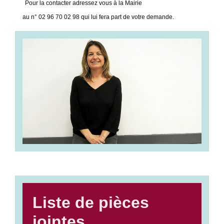
Pour la contacter adressez vous à la Mairie
au n° 02 96 70 02 98 qui lui fera part de votre demande.
Liste de pièces
jointes