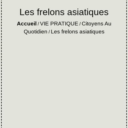
Les frelons asiatiques
Accueil
VIE PRATIQUE
Citoyens Au
/
/
Quotidien
Les frelons asiatiques
/