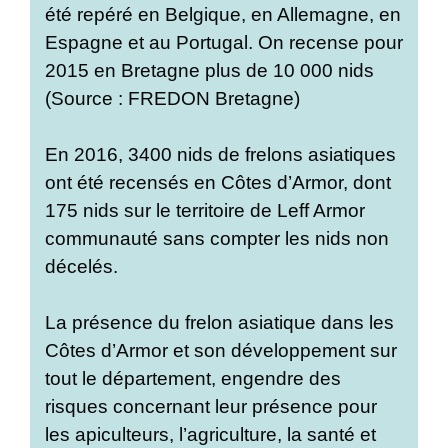
été repéré en Belgique, en Allemagne, en
Espagne et au Portugal. On recense pour
2015 en Bretagne plus de 10 000 nids
(Source : FREDON Bretagne)
En 2016, 3400 nids de frelons asiatiques
ont été recensés en Côtes d’Armor, dont
175 nids sur le territoire de Leff Armor
communauté sans compter les nids non
décelés.
La présence du frelon asiatique dans les
Côtes d’Armor et son développement sur
tout le département, engendre des
risques concernant leur présence pour
les apiculteurs, l’agriculture, la santé et