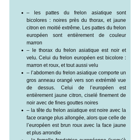
– les pattes du frelon asiatique sont
bicolores : noires près du thorax, et jaune
citron en moitié extrême. Les pattes du frelon
européen sont entièrement de couleur
marron
– le thorax du frelon asiatique est noir et
velu. Celui du frelon européen est bicolore :
marron et roux, et tout aussi velu
– l’abdomen du frelon asiatique comporte un
gros anneau orangé vers son extrémité vue
de dessus. Celui de l’européen est
entièrement jaune citron, ciselé finement de
noir avec de fines gouttes noires
– la tête du frelon asiatique est noire avec la
face orange plus allongée, alors que celle de
l’européen est brun roux avec la face jaune
et plus arrondie