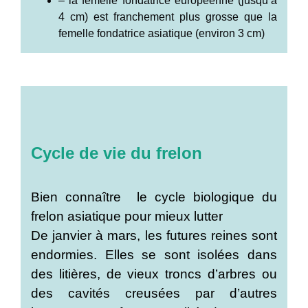
– la femelle fondatrice européenne (jusqu’à
4 cm) est franchement plus grosse que la
femelle fondatrice asiatique (environ 3 cm)
Cycle de vie du frelon
Bien connaître le cycle biologique du
frelon asiatique pour mieux lutter
De janvier à mars, les futures reines sont
endormies. Elles se sont isolées dans
des litières, de vieux troncs d’arbres ou
des cavités creusées par d’autres