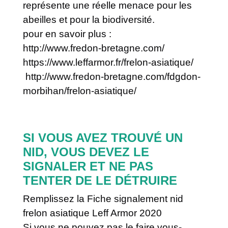
représente une réelle menace pour les
abeilles et pour la biodiversité.
pour en savoir plus :
http://www.fredon-bretagne.com/
https://www.leffarmor.fr/frelon-asiatique/
http://www.fredon-bretagne.com/fdgdon-
morbihan/frelon-asiatique/
SI VOUS AVEZ TROUVÉ UN
NID, VOUS DEVEZ LE
SIGNALER ET NE PAS
TENTER DE LE DÉTRUIRE
Remplissez la Fiche signalement nid
frelon asiatique Leff Armor 2020
Si vous ne pouvez pas le faire vous-