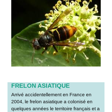
FRELON ASIATIQUE
Arrivé accidentellement en France en
2004, le frelon asiatique a colonisé en
quelques années le territoire français et a