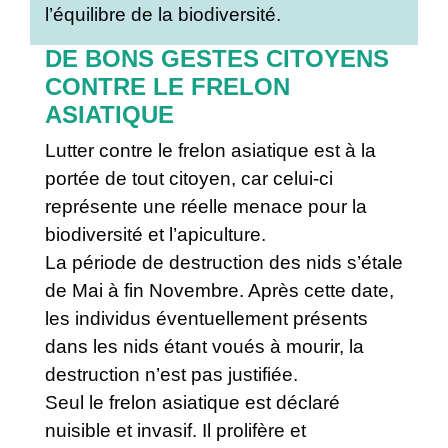
l’équilibre de la biodiversité.
DE BONS GESTES CITOYENS
CONTRE LE FRELON
ASIATIQUE
Lutter contre le frelon asiatique est à la
portée de tout citoyen, car celui-ci
représente une réelle menace pour la
biodiversité et l’apiculture.
La période de destruction des nids s’étale
de Mai à fin Novembre. Après cette date,
les individus éventuellement présents
dans les nids étant voués à mourir, la
destruction n’est pas justifiée.
Seul le frelon asiatique est déclaré
nuisible et invasif. Il prolifère et