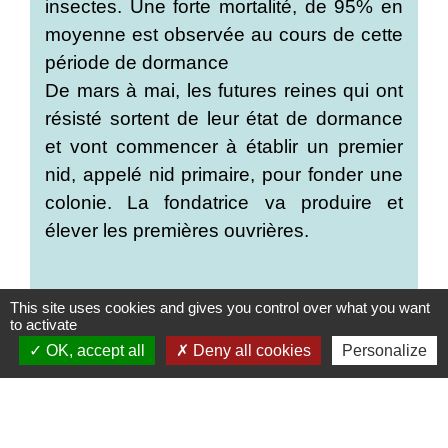
insectes. Une forte mortalité, de 95% en
moyenne est observée au cours de cette
période de dormance
De mars à mai, les futures reines qui ont
résisté sortent de leur état de dormance
et vont commencer à établir un premier
nid, appelé nid primaire, pour fonder une
colonie. La fondatrice va produire et
élever les premières ouvrières.
This site uses cookies and gives you control over what you want
to activate
OK, accept all
Deny all cookies
Personalize