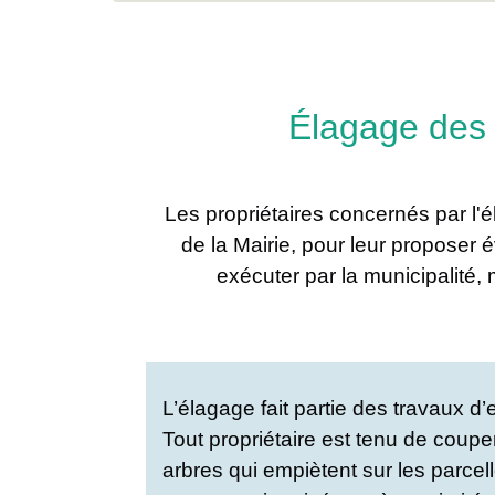
Élagage des 
Les propriétaires concernés par l'
de la Mairie, pour leur proposer é
exécuter par la municipalité,
L’élagage fait partie des travaux d’
Tout propriétaire est tenu de coup
arbres qui empiètent sur les parcel