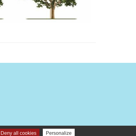
Deny all cookies
Personalize