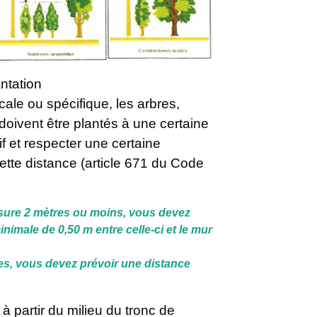
ntation
cale ou spécifique, les arbres,
doivent être plantés à une certaine
f et respecter une certaine
ette distance (article 671 du Code
esure 2 mètres ou moins, vous devez
nimale de 0,50 m entre celle-ci et le mur
res, vous devez prévoir une distance
à partir du milieu du tronc de