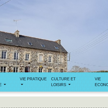
VIE PRATIQUE
CULTURE ET
VIE
E
LOISIRS
ECON