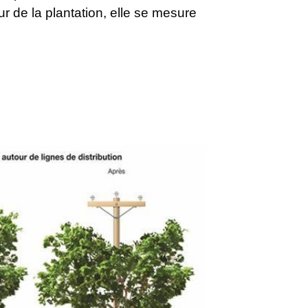
ur de la plantation, elle se mesure