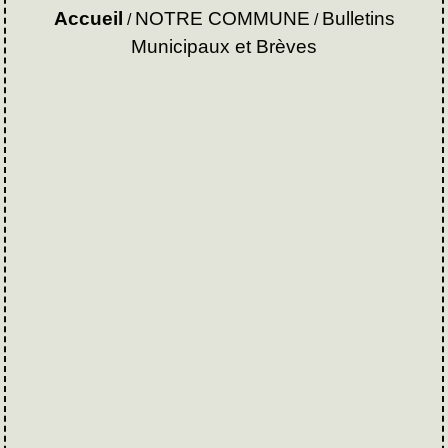
Accueil
NOTRE COMMUNE
Bulletins
/
/
Municipaux et Brèves