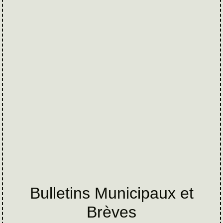
Bulletins Municipaux et
Brèves