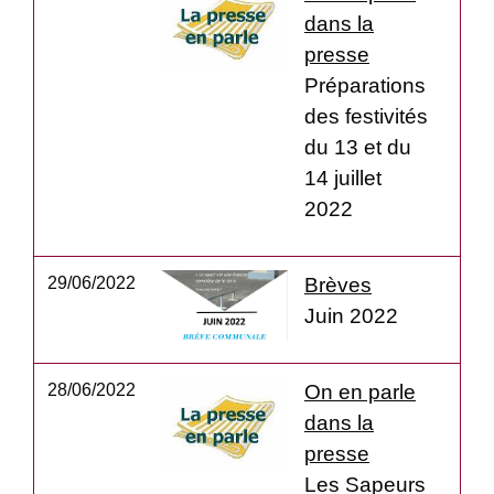
dans la
presse
Préparations
des festivités
du 13 et du
14 juillet
2022
29/06/2022
Brèves
Juin 2022
28/06/2022
On en parle
dans la
presse
Les Sapeurs