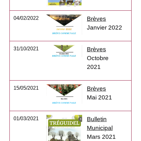
04/02/2022
Brèves
Janvier 2022
31/10/2021
Brèves
Octobre
2021
15/05/2021
Brèves
Mai 2021
01/03/2021
Bulletin
Municipal
Mars 2021