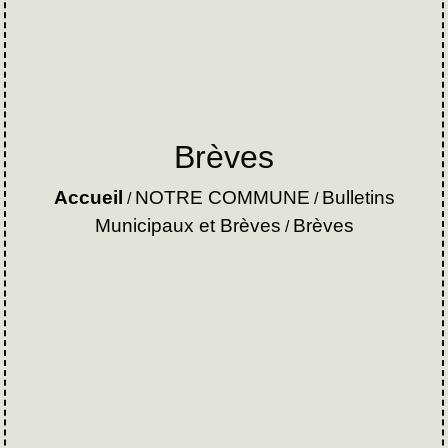
Brèves
Accueil
NOTRE COMMUNE
Bulletins
/
/
Municipaux et Brèves
Brèves
/