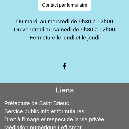
Contact par formulaire
Du mardi au mercredi de 9h30 à 12h00
Du vendredi au samedi de 9h30 à 12h00
Fermeture le lundi et le jeudi
Liens
Préfecture de Saint Brieuc
Service public info et formulaires
Droit à l'image et respect de la vie privée
Médiation numérique Leff Amor