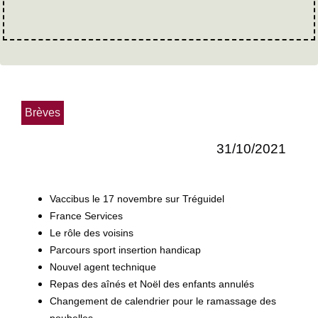
Brèves
31/10/2021
Vaccibus le 17 novembre sur Tréguidel
France Services
Le rôle des voisins
Parcours sport insertion handicap
Nouvel agent technique
Repas des aînés et Noël des enfants annulés
Changement de calendrier pour le ramassage des
poubelles