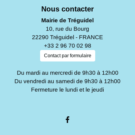
Nous contacter
Mairie de Tréguidel
10, rue du Bourg
22290 Tréguidel - FRANCE
+33 2 96 70 02 98
Contact par formulaire
Du mardi au mercredi de 9h30 à 12h00
Du vendredi au samedi de 9h30 à 12h00
Fermeture le lundi et le jeudi