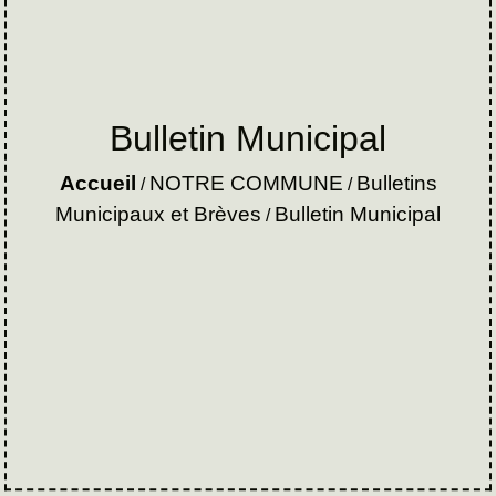
Bulletin Municipal
Accueil
NOTRE COMMUNE
Bulletins
/
/
Municipaux et Brèves
Bulletin Municipal
/