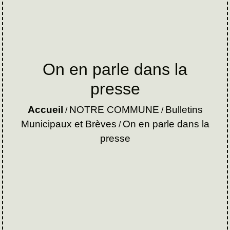
On en parle dans la
presse
Accueil
NOTRE COMMUNE
Bulletins
/
/
Municipaux et Brèves
On en parle dans la
/
presse