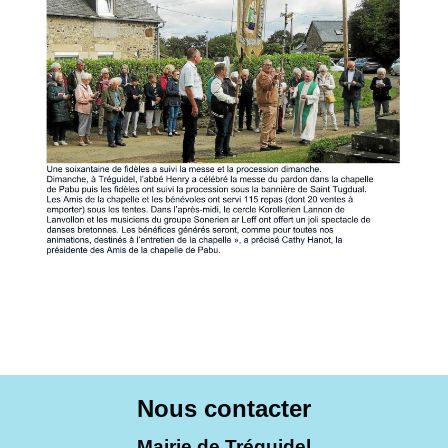
Nous contacter
Mairie de Tréguidel