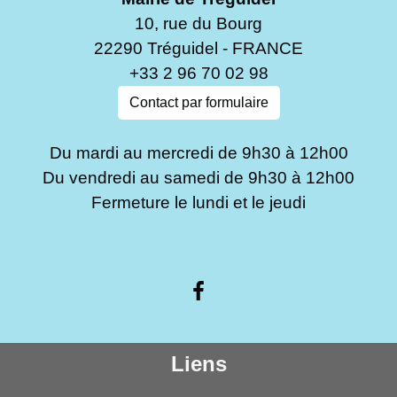
10, rue du Bourg
22290 Tréguidel - FRANCE
+33 2 96 70 02 98
Contact par formulaire
Du mardi au mercredi de 9h30 à 12h00
Du vendredi au samedi de 9h30 à 12h00
Fermeture le lundi et le jeudi
Liens