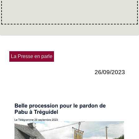
La Presse en parle
26/09/2023