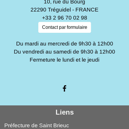
10, rue du Bourg
22290 Tréguidel - FRANCE
+33 2 96 70 02 98
Contact par formulaire
Du mardi au mercredi de 9h30 à 12h00
Du vendredi au samedi de 9h30 à 12h00
Fermeture le lundi et le jeudi
Liens
Préfecture de Saint Brieuc