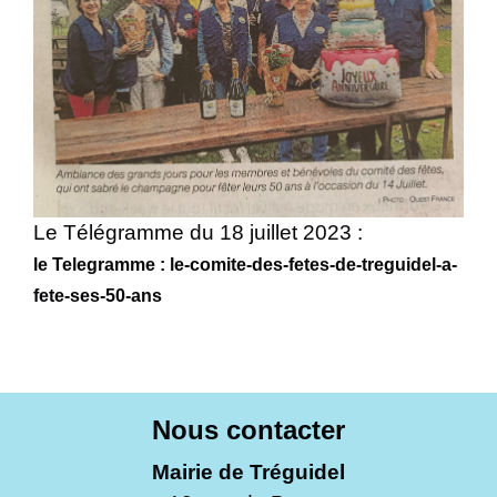
Le Télégramme du 18 juillet 2023 :
le Telegramme : le-comite-des-fetes-de-treguidel-a-
fete-ses-50-ans
Nous contacter
Mairie de Tréguidel