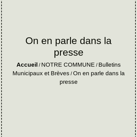
On en parle dans la
presse
Accueil
NOTRE COMMUNE
Bulletins
/
/
Municipaux et Brèves
On en parle dans la
/
presse