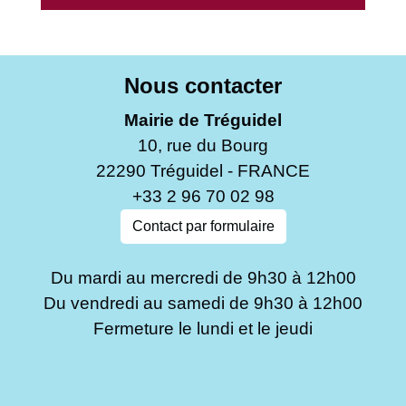
Nous contacter
Mairie de Tréguidel
10, rue du Bourg
22290 Tréguidel - FRANCE
+33 2 96 70 02 98
Contact par formulaire
Du mardi au mercredi de 9h30 à 12h00
Du vendredi au samedi de 9h30 à 12h00
Fermeture le lundi et le jeudi