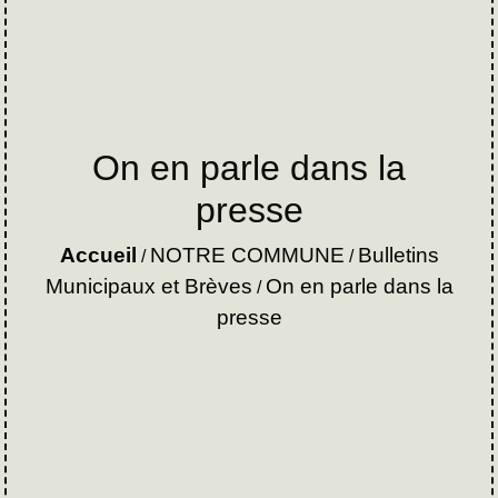
On en parle dans la
presse
Accueil
NOTRE COMMUNE
Bulletins
/
/
Municipaux et Brèves
On en parle dans la
/
presse