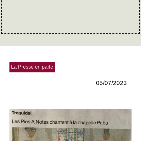
La Presse en parle
05/07/2023