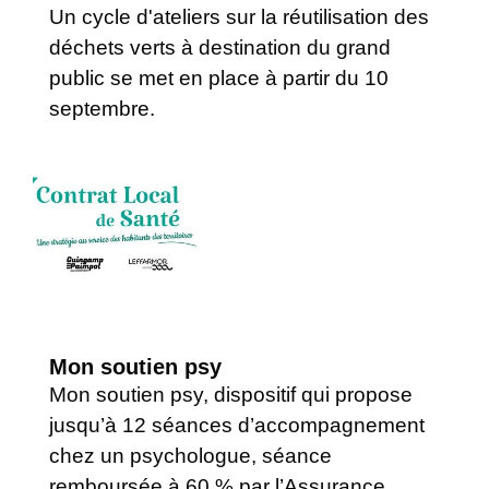
Un cycle d'ateliers sur la réutilisation des
déchets verts à destination du grand
public se met en place à partir du 10
septembre.
Mon soutien psy
Mon soutien psy, dispositif qui propose
jusqu’à 12 séances d’accompagnement
chez un psychologue, séance
remboursée à 60 % par l’Assurance