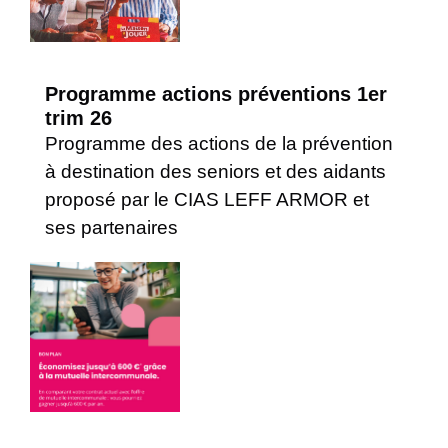
Programme actions préventions 1er
trim 26
Programme des actions de la prévention
à destination des seniors et des aidants
proposé par le CIAS LEFF ARMOR et
ses partenaires