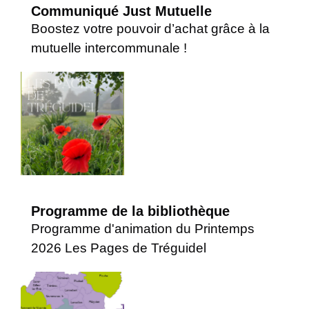
Communiqué Just Mutuelle
Boostez votre pouvoir d’achat grâce à la
mutuelle intercommunale !
Programme de la bibliothèque
Programme d'animation du Printemps
2026 Les Pages de Tréguidel