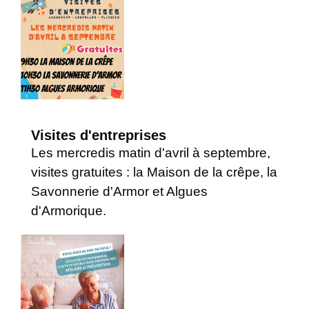
Visites d'entreprises
Les mercredis matin d'avril à septembre,
visites gratuites : la Maison de la crêpe, la
Savonnerie d'Armor et Algues
d'Armorique.