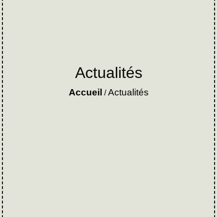
Actualités
Accueil
Actualités
/