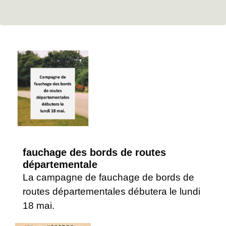
fauchage des bords de routes
départementale
La campagne de fauchage de bords de
routes départementales débutera le lundi
18 mai.