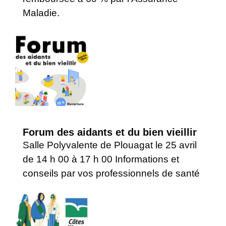
Maladie.
Forum des aidants et du bien vieillir
Salle Polyvalente de Plouagat le 25 avril
de 14 h 00 à 17 h 00 Informations et
conseils par vos professionnels de santé