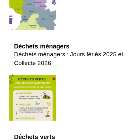
Déchets ménagers
Déchets ménagers : Jours fériés 2025 et
Collecte 2026
Déchets verts