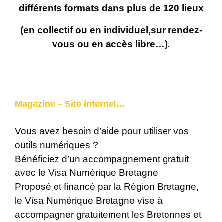
différents formats dans plus de 120 lieux
(en collectif ou en individuel,
sur rendez-
vous ou en accès libre…).
Magazine – Site internet…
Vous avez besoin d’aide pour utiliser vos
outils numériques ?
Bénéficiez d’un accompagnement gratuit
avec le Visa Numérique Bretagne
Proposé et financé par la Région Bretagne,
le Visa Numérique Bretagne vise à
accompagner gratuitement les Bretonnes et