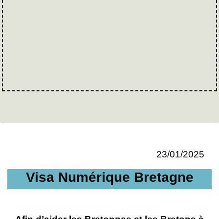
23/01/2025
Visa Numérique Bretagne