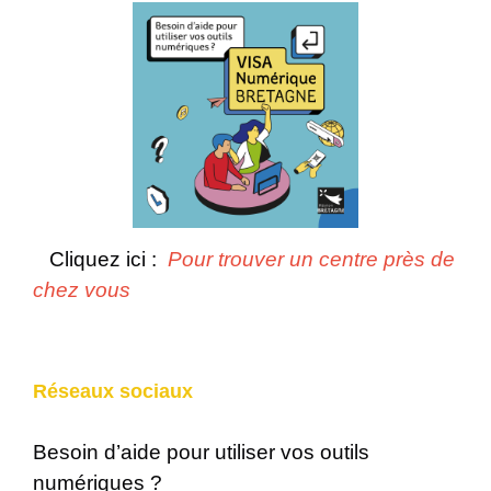
Cliquez ici :
Pour trouver un centre près de
chez vous
Réseaux sociaux
Besoin d’aide pour utiliser vos outils
numériques ?