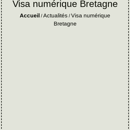
Visa numérique Bretagne
Accueil
Actualités
Visa numérique
/
/
Bretagne