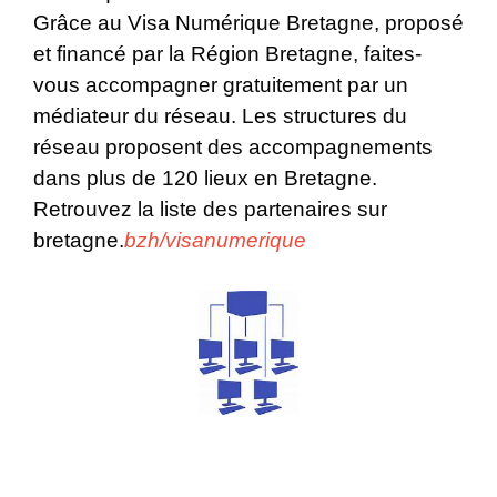
Grâce au Visa Numérique Bretagne, proposé
et financé par la Région Bretagne, faites-
vous accompagner gratuitement par un
médiateur du réseau. Les structures du
réseau proposent des accompagnements
dans plus de 120 lieux en Bretagne.
Retrouvez la liste des partenaires sur
bretagne.
bzh/visanumerique