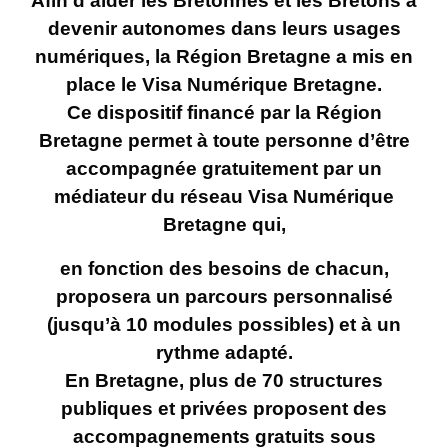
Afin d’aider les Bretonnes et les Bretons à
devenir autonomes dans leurs usages
numériques, la Région Bretagne a mis en
place le Visa Numérique Bretagne.
Ce dispositif financé par la Région
Bretagne permet à toute personne d’être
accompagnée gratuitement par un
médiateur du réseau Visa Numérique
Bretagne qui,
en fonction des besoins de chacun,
proposera un parcours personnalisé
(jusqu’à 10 modules possibles) et à un
rythme adapté.
En Bretagne, plus de 70 structures
publiques et privées proposent des
accompagnements gratuits sous