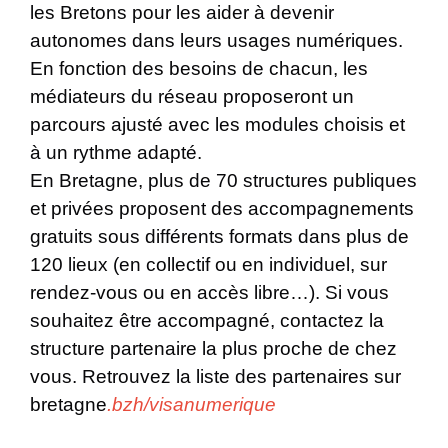
les Bretons pour les aider à devenir
autonomes dans leurs usages numériques.
En fonction des besoins de chacun, les
médiateurs du réseau proposeront un
parcours ajusté avec les modules choisis et
à un rythme adapté.
En Bretagne, plus de 70 structures publiques
et privées proposent des accompagnements
gratuits sous différents formats dans plus de
120 lieux (en collectif ou en individuel, sur
rendez-vous ou en accès libre…). Si vous
souhaitez être accompagné, contactez la
structure partenaire la plus proche de chez
vous. Retrouvez la liste des partenaires sur
bretagne
.
bzh/visanumerique