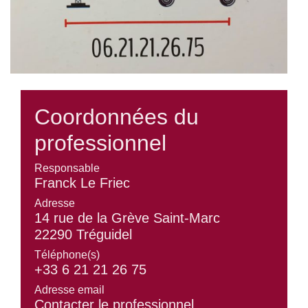
Coordonnées du
professionnel
Responsable
Franck Le Friec
Adresse
14 rue de la Grève Saint-Marc
22290 Tréguidel
Téléphone(s)
+33 6 21 21 26 75
Adresse email
Contacter le professionnel