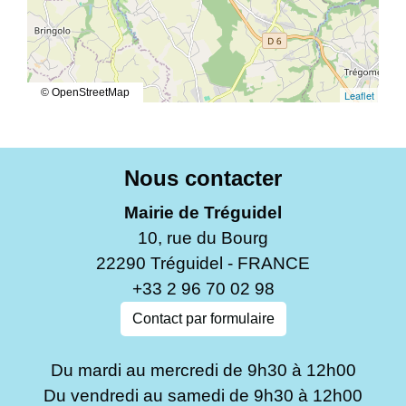
© OpenStreetMap
Leaflet
Nous contacter
Mairie de Tréguidel
10, rue du Bourg
22290 Tréguidel - FRANCE
+33 2 96 70 02 98
Contact par formulaire
Du mardi au mercredi de 9h30 à 12h00
Du vendredi au samedi de 9h30 à 12h00