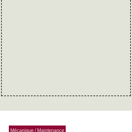
Mécanique / Maintenance