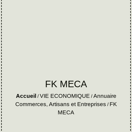
FK MECA
Accueil
VIE ECONOMIQUE
Annuaire
/
/
Commerces, Artisans et Entreprises
FK
/
MECA