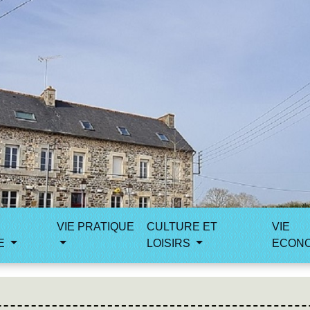
VIE PRATIQUE
CULTURE ET
VIE
E
LOISIRS
ECON