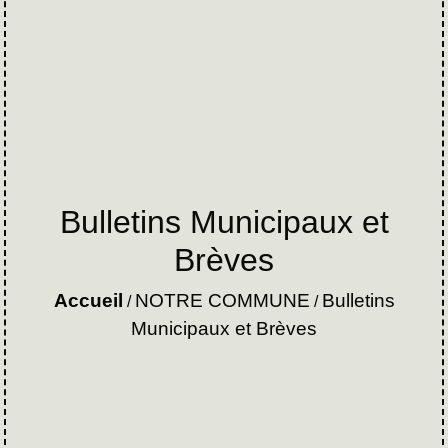
Bulletins Municipaux et
Brèves
Accueil
NOTRE COMMUNE
Bulletins
/
/
Municipaux et Brèves