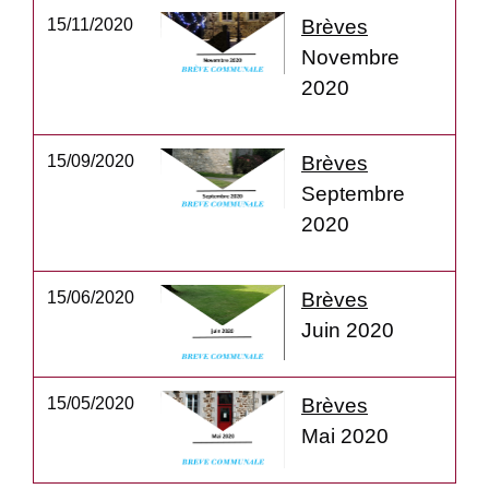
15/11/2020
Brèves
Novembre
2020
15/09/2020
Brèves
Septembre
2020
15/06/2020
Brèves
Juin 2020
15/05/2020
Brèves
Mai 2020