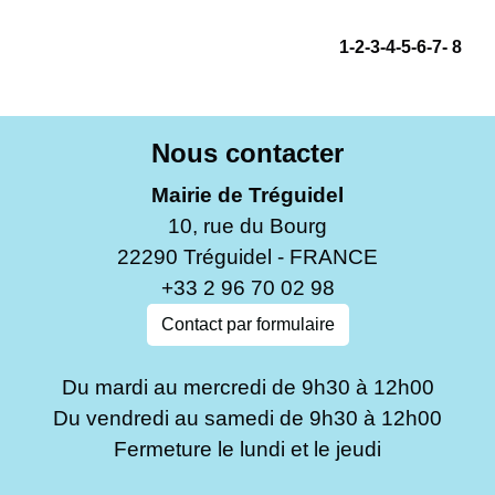
1
-2
-3
-4
-5
-6
-7
-
8
Nous contacter
Mairie de Tréguidel
10, rue du Bourg
22290 Tréguidel - FRANCE
+33 2 96 70 02 98
Contact par formulaire
Du mardi au mercredi de 9h30 à 12h00
Du vendredi au samedi de 9h30 à 12h00
Fermeture le lundi et le jeudi