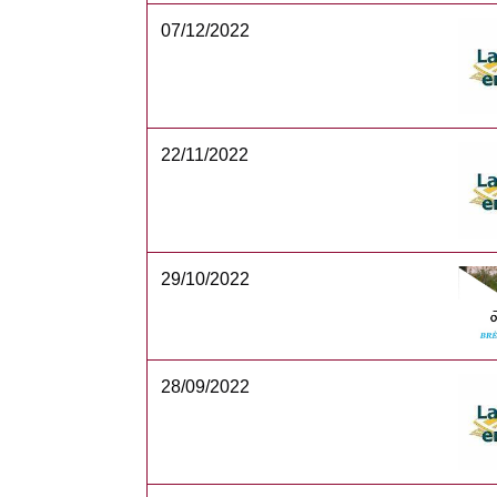
07/12/2022
22/11/2022
29/10/2022
28/09/2022