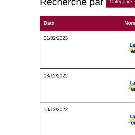
Recherche par
Catégories
Date
No
01/02/2023
13/12/2022
13/12/2022