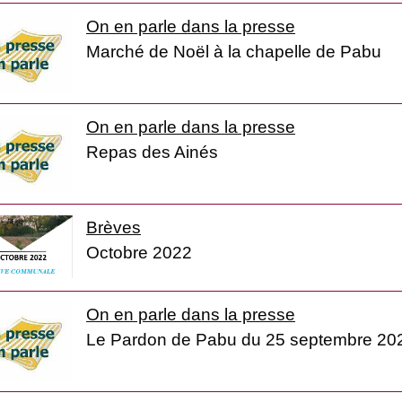
On en parle dans la presse
Marché de Noël à la chapelle de Pabu
On en parle dans la presse
Repas des Ainés
Brèves
Octobre 2022
On en parle dans la presse
Le Pardon de Pabu du 25 septembre 20