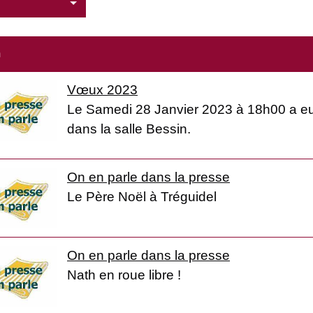
m
Vœux 2023
Le Samedi 28 Janvier 2023 à 18h00 a eu
dans la salle Bessin.
On en parle dans la presse
Le Père Noël à Tréguidel
On en parle dans la presse
Nath en roue libre !