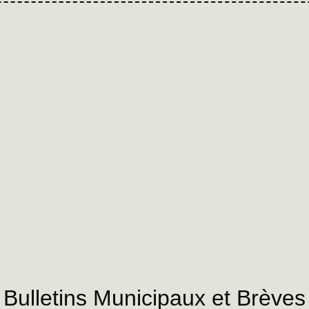
Bulletins Municipaux et Brèves