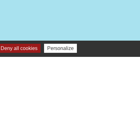
Deny all cookies
Personalize