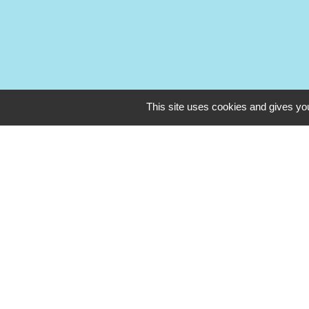
This site uses cookies and gives you