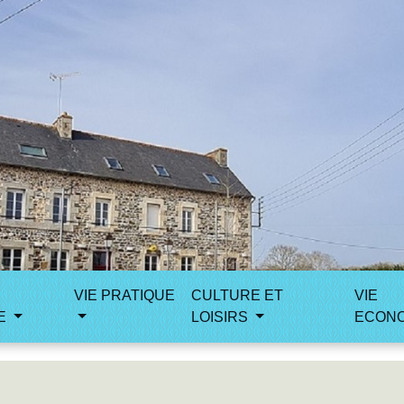
VIE PRATIQUE
CULTURE ET
VIE
E
LOISIRS
ECON