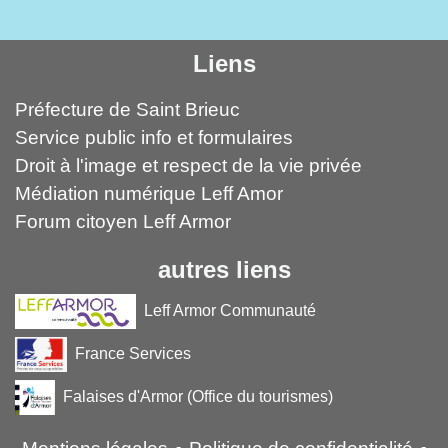
Liens
Préfecture de Saint Brieuc
Service public info et formulaires
Droit à l'image et respect de la vie privée
Médiation numérique Leff Amor
Forum citoyen Leff Armor
autres liens
Leff Armor Communauté
France Services
Falaises d'Armor (Office du tourismes)
-
-