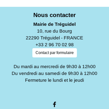
Nous contacter
Mairie de Tréguidel
10, rue du Bourg
22290 Tréguidel - FRANCE
+33 2 96 70 02 98
Contact par formulaire
Du mardi au mercredi de 9h30 à 12h00
Du vendredi au samedi de 9h30 à 12h00
Fermeture le lundi et le jeudi